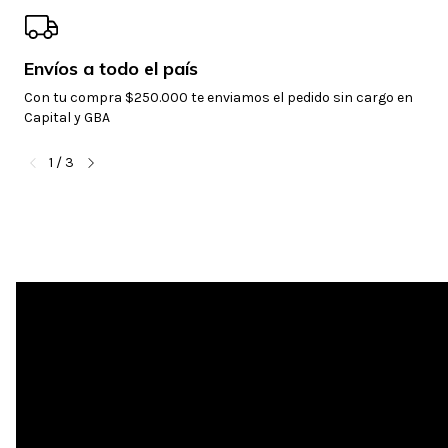
Envíos a todo el país
Con tu compra $250.000 te enviamos el pedido sin cargo en
Capital y GBA
1
/
3