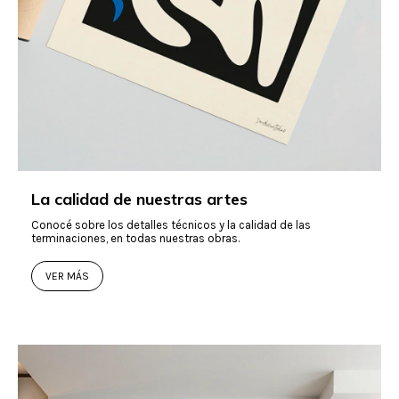
La calidad de nuestras artes
Conocé sobre los detalles técnicos y la calidad de las
terminaciones, en todas nuestras obras.
VER MÁS