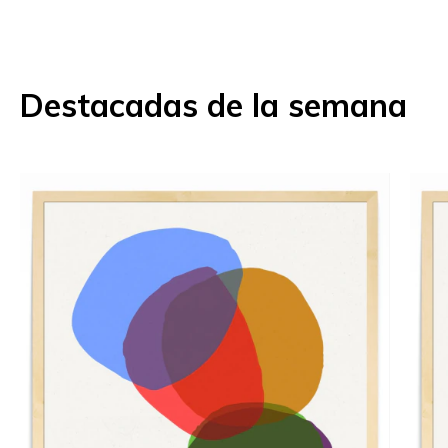
Destacadas de la semana