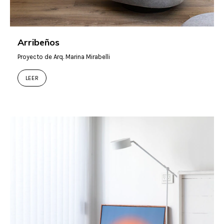
Arribeños
Proyecto de Arq. Marina Mirabelli
LEER