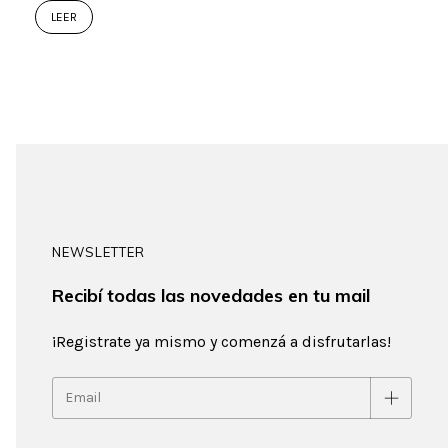
LEER
NEWSLETTER
Recibí todas las novedades en tu mail
¡Registrate ya mismo y comenzá a disfrutarlas!