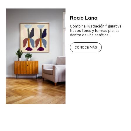
Rocio Lana
Combina ilustración figurativa,
trazos libres y formas planas
dentro de una estética
contemporánea.
CONOCÉ MÁS