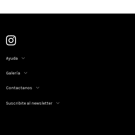
Ayuda
Galería
Contactanos
Suscribite al newsletter