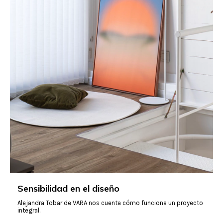
Sensibilidad en el diseño
Alejandra Tobar de VARA nos cuenta cómo funciona un proyecto
integral.