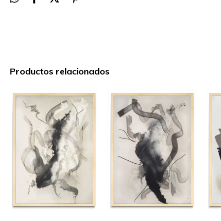
Productos relacionados