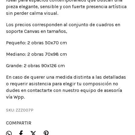
pieza elegante, sensible y con fuerte presencia artística
sin perder calma visual.
Los precios corresponden al conjunto de cuadros en
soporte Canvas en tamaños,
Pequeño: 2 obras 50x70 cm
Mediano: 2 obras 70x98 cm
Grande: 2 obras 90x126 cm
En caso de querer una medida distinta a las detalladas
o requerir asistencia para elegir tu composición no
dudes en contactarte con nuestro equipo de asesoría
vía Wpp.
SKU:
ZZZ007P
COMPARTIR