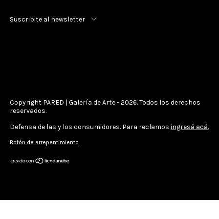
Suscribite al newsletter
Copyright PARED | Galería de Arte - 2026. Todos los derechos
reservados.
Defensa de las y los consumidores. Para reclamos
ingresá acá.
Botón de arrepentimiento