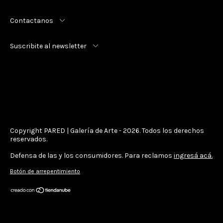
Contactanos
Suscribite al newsletter
Copyright PARED | Galería de Arte - 2026. Todos los derechos
reservados.
Defensa de las y los consumidores. Para reclamos
ingresá acá.
Botón de arrepentimiento