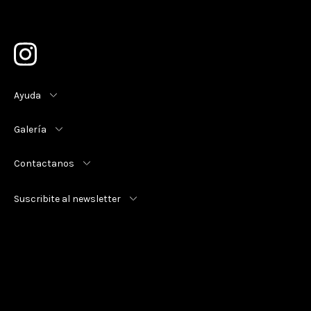
Ayuda
Galería
Contactanos
Suscribite al newsletter