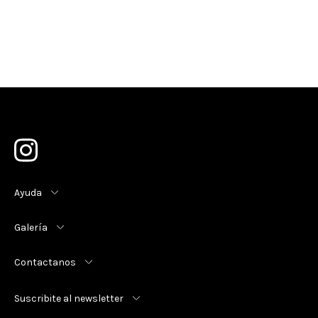
Ayuda
Galería
Contactanos
Suscribite al newsletter