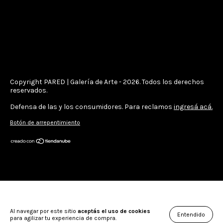
Copyright PARED | Galería de Arte - 2026. Todos los derechos
reservados.
Defensa de las y los consumidores. Para reclamos
ingresá acá.
Botón de arrepentimiento
Al navegar por este sitio
aceptás el uso de cookies
Entendido
para agilizar tu experiencia de compra.