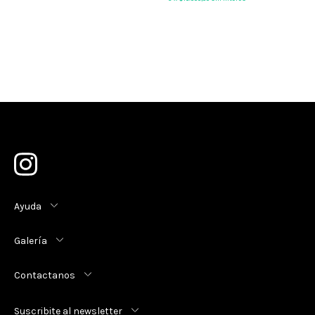
Ayuda
Galería
Contactanos
Suscribite al newsletter