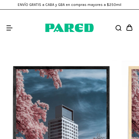
ENVÍO GRATIS a CABA y GBA en compras mayores a $250mil