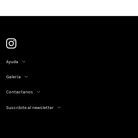
Ayuda
Galería
Contactanos
Suscribite al newsletter