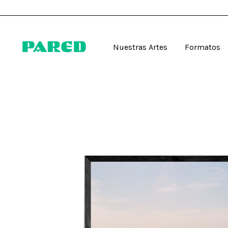
Nuestras Artes
Formatos