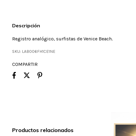
Descripción
Registro analógico, surfistas de Venice Beach.
SKU:
LAB006FH1CE1NE
COMPARTIR
Productos relacionados