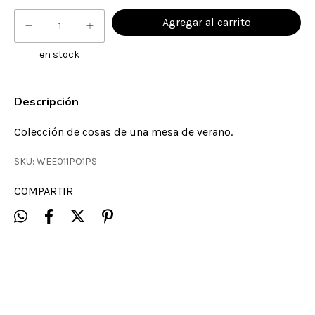
en stock
Descripción
Colección de cosas de una mesa de verano.
SKU:
WEE011PO1PS
COMPARTIR