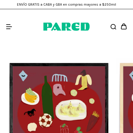
ENVÍO GRATIS a CABA y GBA en compras mayores a $250mil