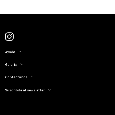
Ayuda
Galería
Contactanos
Suscribite al newsletter