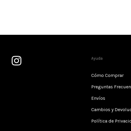
Ayuda
Cómo Comprar
Preguntas Frecuen
Envíos
Cambios y Devolu
Política de Privac