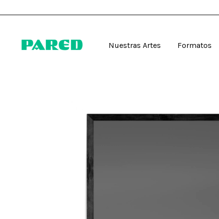
Nuestras Artes
Formatos