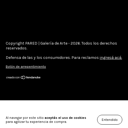
Copyright PARED | Galería de Arte - 2026. Todos los derechos
reservados.
Defensa de las y los consumidores. Para reclamos
ingresá acá.
Botón de arrepentimiento
Al navegar por este sitio
aceptás el uso de cookies
Entendido
para agilizar tu experiencia de compra.