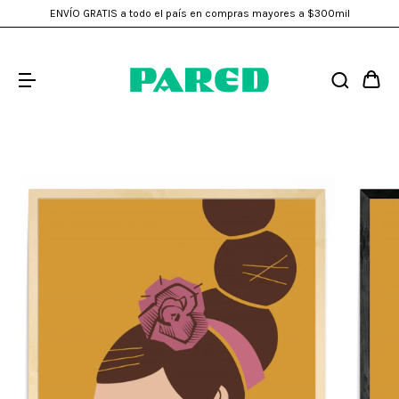
ENVÍO GRATIS a todo el país en compras mayores a $300mil