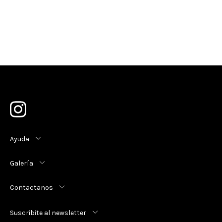
Ayuda
Galería
Contactanos
Suscribite al newsletter