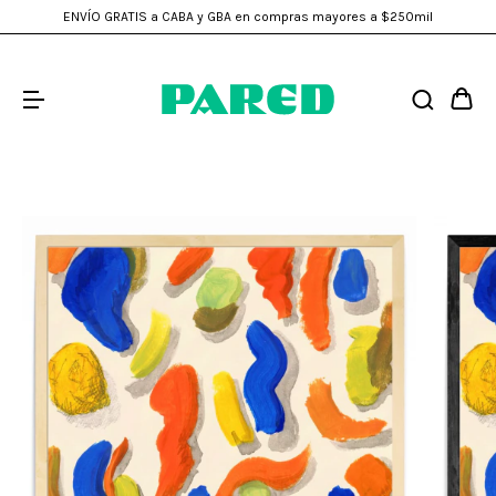
ENVÍO GRATIS a CABA y GBA en compras mayores a $250mil