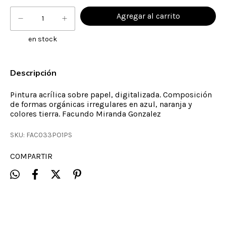
en stock
Descripción
Pintura acrílica sobre papel, digitalizada. Composición
de formas orgánicas irregulares en azul, naranja y
colores tierra. Facundo Miranda Gonzalez
SKU:
FAC033PO1PS
COMPARTIR