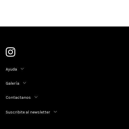
Ayuda
Galería
Contactanos
Suscribite al newsletter