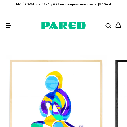
ENVÍO GRATIS a CABA y GBA en compras mayores a $250mil