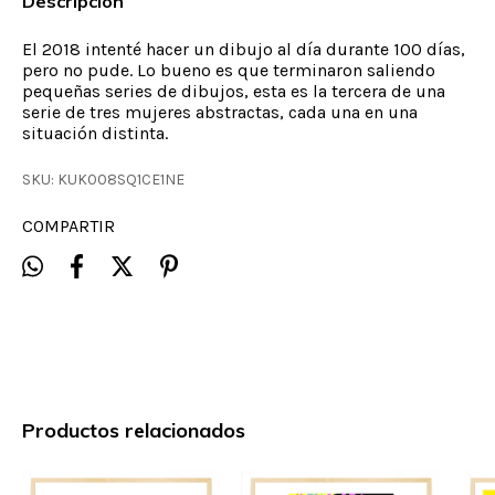
Descripción
El 2018 intenté hacer un dibujo al día durante 100 días,
pero no pude. Lo bueno es que terminaron saliendo
pequeñas series de dibujos, esta es la tercera de una
serie de tres mujeres abstractas, cada una en una
situación distinta.
SKU:
KUK008SQ1CE1NE
COMPARTIR
Productos relacionados