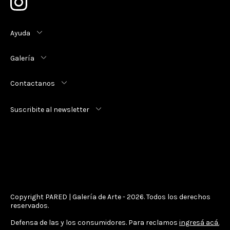
Ayuda
Galería
Contactanos
Suscribite al newsletter
Copyright PARED | Galería de Arte - 2026. Todos los derechos
reservados.
Defensa de las y los consumidores. Para reclamos
ingresá acá.