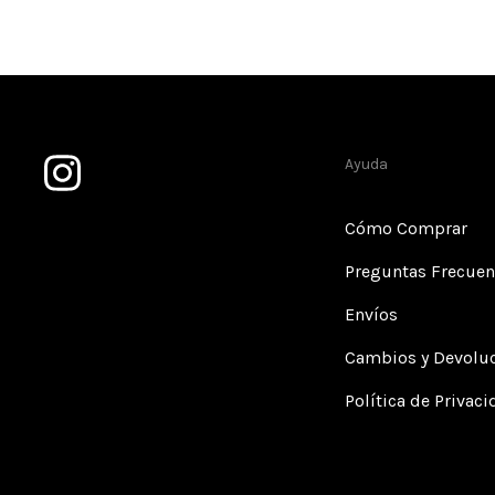
Ayuda
Cómo Comprar
Preguntas Frecuen
Envíos
Cambios y Devolu
Política de Privac