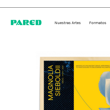
Nuestras Artes
Formatos