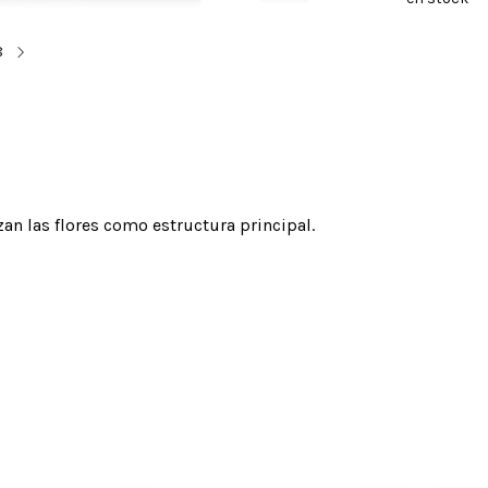
8
zan las flores como estructura principal.