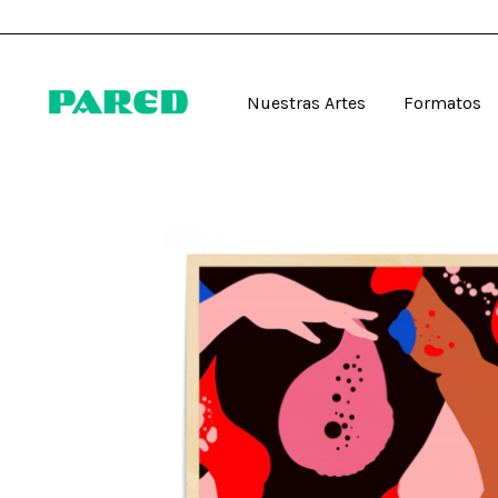
Nuestras Artes
Formatos