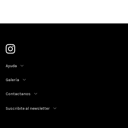
Ayuda
Galería
Contactanos
Suscribite al newsletter