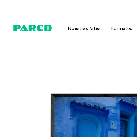
Nuestras Artes
Formatos