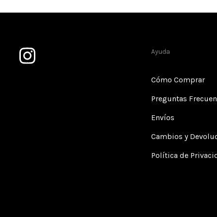
Ayuda
Cómo Comprar
Preguntas Frecuen
Envíos
Cambios y Devolu
Política de Privac