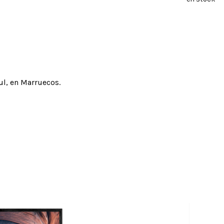
ul, en Marruecos.