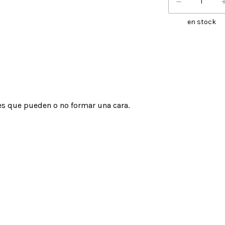
en stock
les que pueden o no formar una cara.