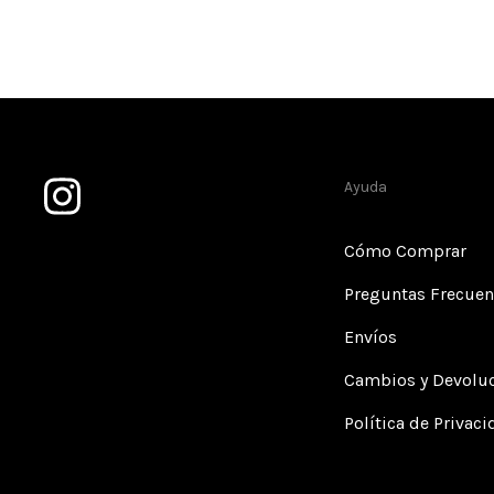
Ayuda
Cómo Comprar
Preguntas Frecuen
Envíos
Cambios y Devolu
Política de Privac