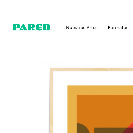
Nuestras Artes
Formatos