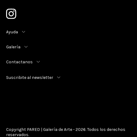
Ayuda
Galería
Contactanos
Suscribite al newsletter
Copyright PARED | Galería de Arte - 2026. Todos los derechos
reservados.