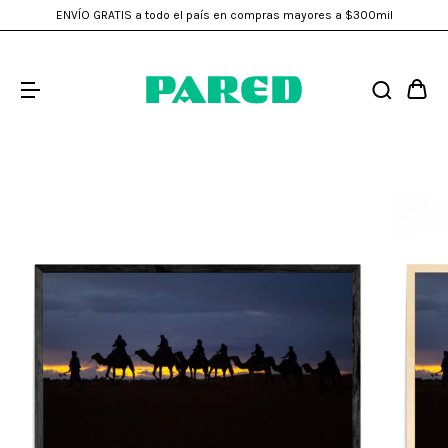
ENVÍO GRATIS a todo el país en compras mayores a $300mil