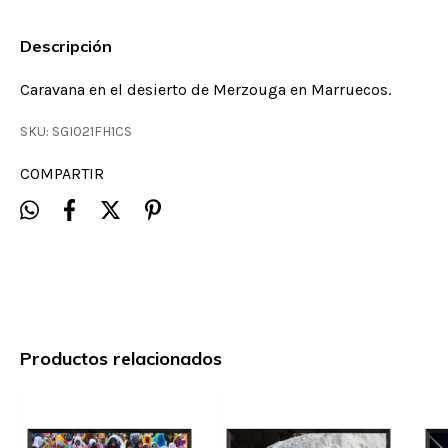
Descripción
Caravana en el desierto de Merzouga en Marruecos.
SKU:
SGI021FH1CS
COMPARTIR
Productos relacionados