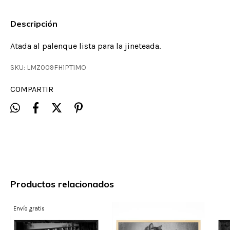
Descripción
Atada al palenque lista para la jineteada.
SKU:
LMZ009FH1PT1MO
COMPARTIR
Productos relacionados
Envío gratis