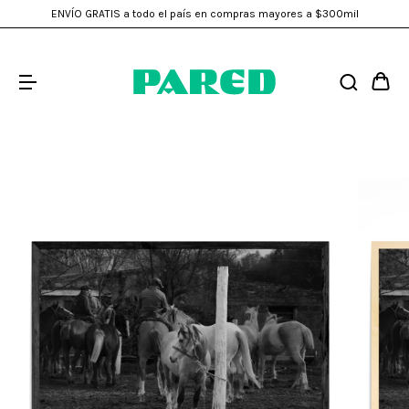
ENVÍO GRATIS a todo el país en compras mayores a $300mil