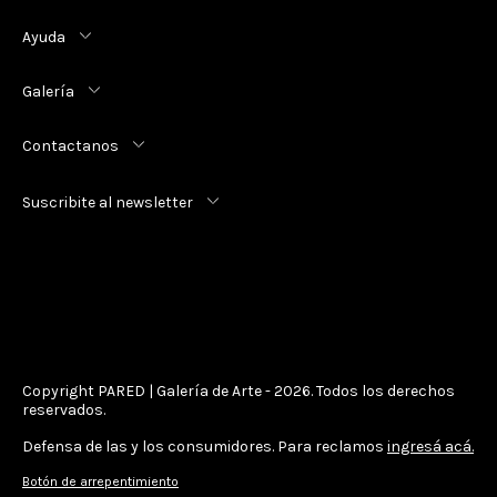
Ayuda
Galería
Contactanos
Suscribite al newsletter
Copyright PARED | Galería de Arte - 2026. Todos los derechos
reservados.
Defensa de las y los consumidores. Para reclamos
ingresá acá.
Botón de arrepentimiento