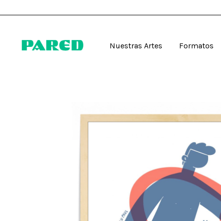
Nuestras Artes
Formatos