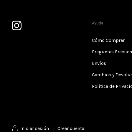
Ayuda
Cómo Comprar
Preguntas Frecuen
Envíos
Cambios y Devolu
Política de Privac
Iniciar sesión
|
Crear cuenta