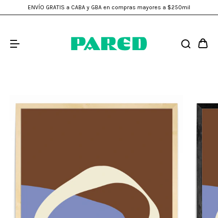
ENVÍO GRATIS a CABA y GBA en compras mayores a $250mil