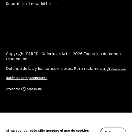
Suscribite al newsletter
Copyright PARED | Galería de Arte - 2026. Todos los derechos
reservados.
Defensa de las y los consumidores. Para reclamos
ingresá acá.
Botón de arrepentimiento
Al navegar por este sitio
aceptás el uso de cookies