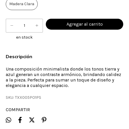
Madera Clara
en stock
Descripción
Una composición minimalista donde los tonos tierra y
azul generan un contraste armónico, brindando calidez
a la pieza. Perfecta para sumar un toque de diseño y
elegancia a cualquier espacio.
SKU:
TXX005PO1PS
COMPARTIR