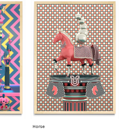
Horse