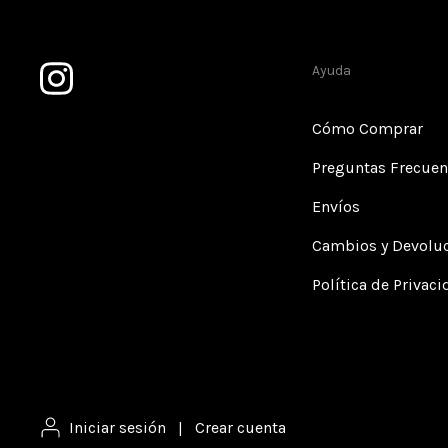
Ayuda
Cómo Comprar
Preguntas Frecuen
Envíos
Cambios y Devolu
Política de Privac
Iniciar sesión
|
Crear cuenta