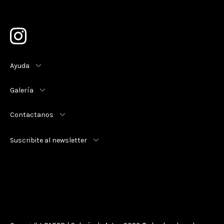
Ayuda
Galería
Contactanos
Suscribite al newsletter