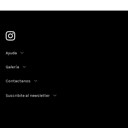
Ayuda
Galería
Contactanos
Suscribite al newsletter