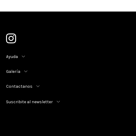
Ayuda
Galería
Contactanos
Suscribite al newsletter