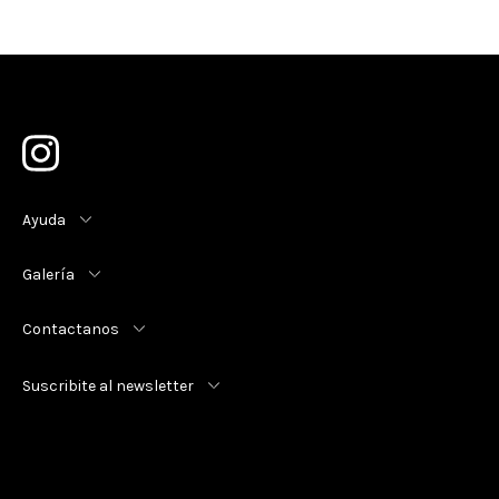
Ayuda
Galería
Contactanos
Suscribite al newsletter