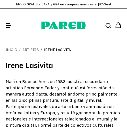
ENVÍO GRATIS a CABA y GBA en compras mayores a $250mil
INICIO
/
ARTISTAS
/
IRENE LASIVITA
Irene Lasivita
Nací en Buenos Aires en 1983, asistí al secundario
artístico Fernando Fader y continué mi formación de
manera autodidacta, desarrollándome principalmente
en las disciplinas pintura, arte digital, y mural.
Participé en festivales de arte urbano y animación en
América Latina y Europa, y resulté ganadora de premios
nacionales e internacionales relacionados al mural y la
pintura digital. Formé parte de colectivos culturales