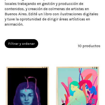
locales trabajando en gestión y producción de
contenidos, y creación de colmenas de artistas en
Buenos Aires. Edité un libro con ilustraciones digitales
y tuve la oprotunidad de dirigir áreas artísticas en
animación.
Filtrar y ordenar
10 productos
1
/
8
1
/
8