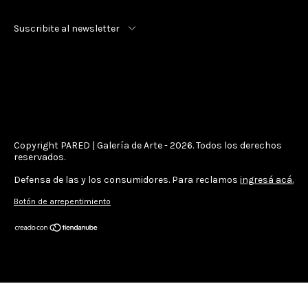
Suscribite al newsletter
Copyright PARED | Galería de Arte - 2026. Todos los derechos
reservados.
Defensa de las y los consumidores. Para reclamos
ingresá acá.
Botón de arrepentimiento