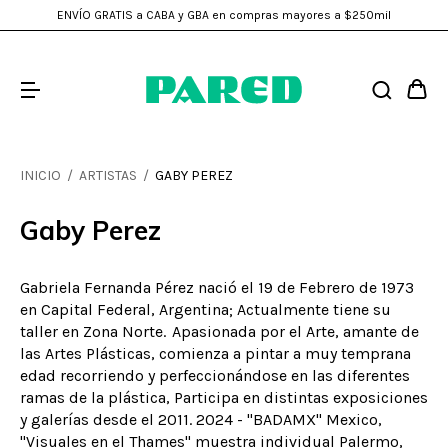
ENVÍO GRATIS a CABA y GBA en compras mayores a $250mil
INICIO
/
ARTISTAS
/
GABY PEREZ
Gaby Perez
Gabriela Fernanda Pérez nació el 19 de Febrero de 1973
en Capital Federal, Argentina; Actualmente tiene su
taller en Zona Norte. Apasionada por el Arte, amante de
las Artes Plásticas, comienza a pintar a muy temprana
edad recorriendo y perfeccionándose en las diferentes
ramas de la plástica, Participa en distintas exposiciones
y galerías desde el 2011. 2024 - "BADAMX" Mexico,
"Visuales en el Thames" muestra individual Palermo,