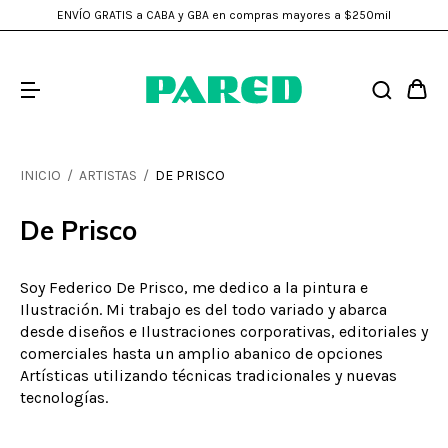
ENVÍO GRATIS a CABA y GBA en compras mayores a $250mil
INICIO
/
ARTISTAS
/
DE PRISCO
De Prisco
Soy Federico De Prisco, me dedico a la pintura e
Ilustración. Mi trabajo es del todo variado y abarca
desde diseños e Ilustraciones corporativas, editoriales y
comerciales hasta un amplio abanico de opciones
Artísticas utilizando técnicas tradicionales y nuevas
tecnologías.