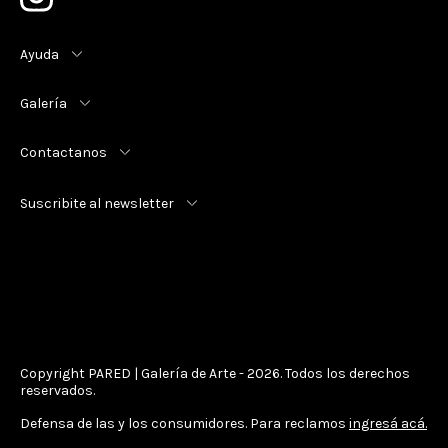
Ayuda
Galería
Contactanos
Suscribite al newsletter
Copyright PARED | Galería de Arte - 2026. Todos los derechos
reservados.
Defensa de las y los consumidores. Para reclamos
ingresá acá.