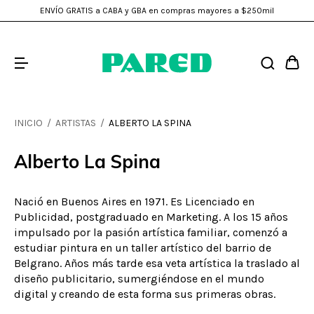
ENVÍO GRATIS a CABA y GBA en compras mayores a $250mil
INICIO
/
ARTISTAS
/
ALBERTO LA SPINA
Alberto La Spina
Nació en Buenos Aires en 1971. Es Licenciado en
Publicidad, postgraduado en Marketing. A los 15 años
impulsado por la pasión artística familiar, comenzó a
estudiar pintura en un taller artístico del barrio de
Belgrano. Años más tarde esa veta artística la traslado al
diseño publicitario, sumergiéndose en el mundo
digital y creando de esta forma sus primeras obras.