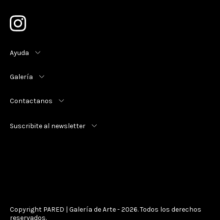
Ayuda
Galería
Contactanos
Suscribite al newsletter
Copyright PARED | Galería de Arte - 2026. Todos los derechos
reservados.