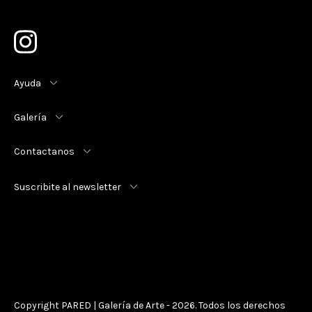
Ayuda
Galería
Contactanos
Suscribite al newsletter
Copyright PARED | Galería de Arte - 2026. Todos los derechos