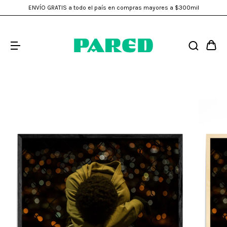
ENVÍO GRATIS a todo el país en compras mayores a $300mil